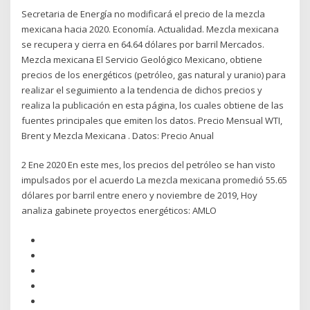
Secretaria de Energía no modificará el precio de la mezcla
mexicana hacia 2020. Economía. Actualidad. Mezcla mexicana
se recupera y cierra en 64.64 dólares por barril Mercados.
Mezcla mexicana El Servicio Geológico Mexicano, obtiene
precios de los energéticos (petróleo, gas natural y uranio) para
realizar el seguimiento a la tendencia de dichos precios y
realiza la publicación en esta página, los cuales obtiene de las
fuentes principales que emiten los datos. Precio Mensual WTI,
Brent y Mezcla Mexicana . Datos: Precio Anual
2 Ene 2020 En este mes, los precios del petróleo se han visto
impulsados por el acuerdo La mezcla mexicana promedió 55.65
dólares por barril entre enero y noviembre de 2019, Hoy
analiza gabinete proyectos energéticos: AMLO