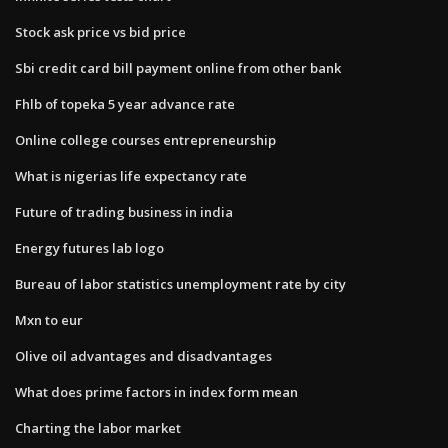
Stock ask price vs bid price
Sbi credit card bill payment online from other bank
Fhlb of topeka 5 year advance rate
Online college courses entrepreneurship
What is nigerias life expectancy rate
Future of trading business in india
Energy futures lab logo
Bureau of labor statistics unemployment rate by city
Mxn to eur
Olive oil advantages and disadvantages
What does prime factors in index form mean
Charting the labor market