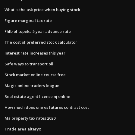
What is the ask price when buying stock
Figure marginal tax rate
Fhlb of topeka 5 year advance rate
The cost of preferred stock calculator
Interest rate increases this year
Safe ways to transport oil
Stock market online course free
Magic online traders league
Real estate agent license nj online
How much does one es futures contract cost
Ma property tax rates 2020
Trade area alteryx