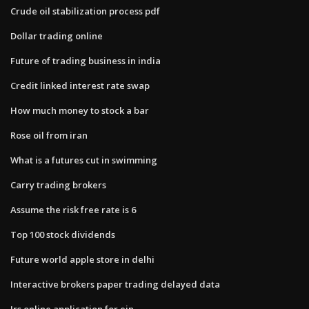
Crude oil stabilization process pdf
Dollar trading online
Future of trading business in india
Credit linked interest rate swap
How much money to stock a bar
Rose oil from iran
What is a futures cut in swimming
Carry trading brokers
Assume the risk free rate is 6
Top 100 stock dividends
Future world apple store in delhi
Interactive brokers paper trading delayed data
Irs online application for ein