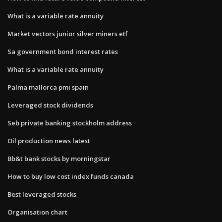
What is a variable rate annuity
Market vectors junior silver miners etf
Sa government bond interest rates
What is a variable rate annuity
Palma mallorca pmi spain
Leveraged stock dividends
Seb private banking stockholm address
Oil production news latest
Bb&t bank stocks by morningstar
How to buy low cost index funds canada
Best leveraged stocks
Organisation chart