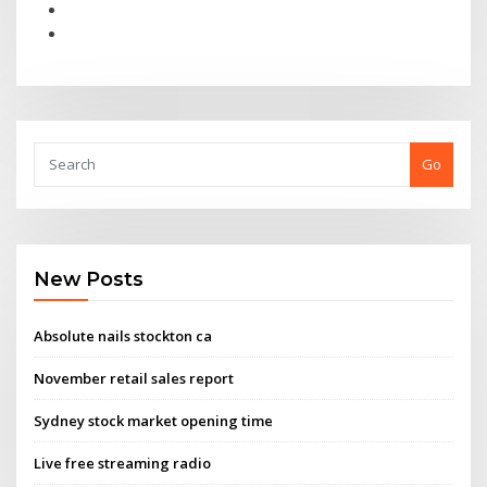
Go
New Posts
Absolute nails stockton ca
November retail sales report
Sydney stock market opening time
Live free streaming radio