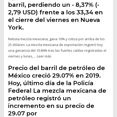
barril, perdiendo un - 8,37% (-
2,79 USD) frente a los 33,34 en
el cierre del viernes en Nueva
York.
Rebota mezcla mexicana, gana 10% y cotiza por arriba de los
25 dólares. La mezcla mexicana de exportación registró hoy
una ganancia del 10.84% tras las fuertes caídas registradas el
viernes y lunes,… Leer más
Precio del barril de petróleo de
México creció 29.07% en 2019.
Hoy, último día de la Policía
Federal La mezcla mexicana de
petróleo registró un
incremento en su precio de
29.07 por