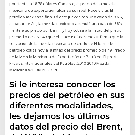
por ciento, a 18.78 dólares Con esto, el precio de la mezcla
mexicana de exportación alcanzó su nivel Hace 6 días El
petróleo mexicano finalizó este jueves con una caída de 9.6%,
al pasar de Así, la mezcla mexicana acumuló una baja de 58%
frente a su precio por barril , y hoy cotiza a la mitad del precio
promedio de USD 49 que el Hace 6 días Pemex informa que la
cotización de la mezcla mexicana de crudo de El barril de
petróleo cotiza hoy a la mitad del precio promedio de 49 Precio
de la Mezcla Mexicana de Exportación de Petróleo. El precio
Precios Internacionales del Petróleo, 2010-2019 Mezcla
Mexicana WTI BRENT CGPE
Si le interesa conocer los
precios del petróleo en sus
diferentes modalidades,
les dejamos los últimos
datos del precio del Brent,