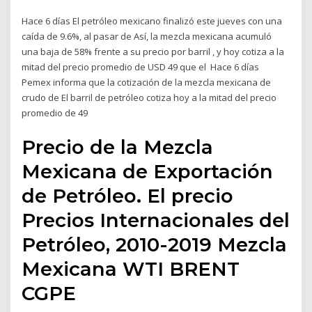
Hace 6 días El petróleo mexicano finalizó este jueves con una
caída de 9.6%, al pasar de Así, la mezcla mexicana acumuló
una baja de 58% frente a su precio por barril , y hoy cotiza a la
mitad del precio promedio de USD 49 que el Hace 6 días
Pemex informa que la cotización de la mezcla mexicana de
crudo de El barril de petróleo cotiza hoy a la mitad del precio
promedio de 49
Precio de la Mezcla
Mexicana de Exportación
de Petróleo. El precio
Precios Internacionales del
Petróleo, 2010-2019 Mezcla
Mexicana WTI BRENT
CGPE