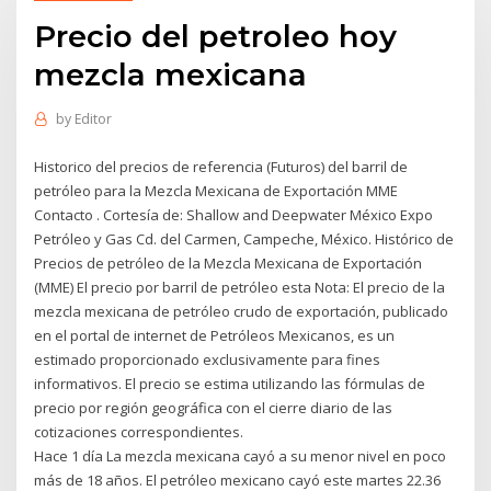
Precio del petroleo hoy
mezcla mexicana
by
Editor
Historico del precios de referencia (Futuros) del barril de
petróleo para la Mezcla Mexicana de Exportación MME
Contacto . Cortesía de: Shallow and Deepwater México Expo
Petróleo y Gas Cd. del Carmen, Campeche, México. Histórico de
Precios de petróleo de la Mezcla Mexicana de Exportación
(MME) El precio por barril de petróleo esta Nota: El precio de la
mezcla mexicana de petróleo crudo de exportación, publicado
en el portal de internet de Petróleos Mexicanos, es un
estimado proporcionado exclusivamente para fines
informativos. El precio se estima utilizando las fórmulas de
precio por región geográfica con el cierre diario de las
cotizaciones correspondientes.
Hace 1 día La mezcla mexicana cayó a su menor nivel en poco
más de 18 años. El petróleo mexicano cayó este martes 22.36