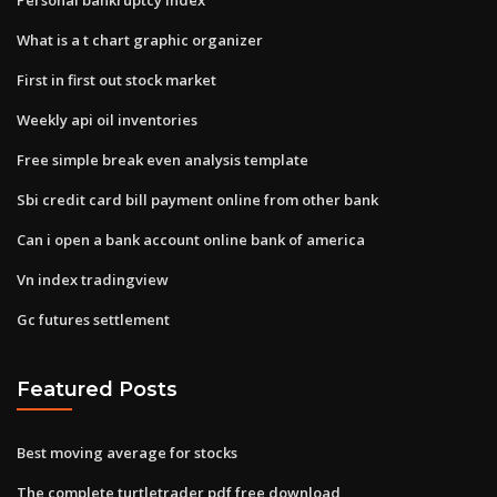
What is a t chart graphic organizer
First in first out stock market
Weekly api oil inventories
Free simple break even analysis template
Sbi credit card bill payment online from other bank
Can i open a bank account online bank of america
Vn index tradingview
Gc futures settlement
Featured Posts
Best moving average for stocks
The complete turtletrader pdf free download