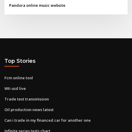
Pandora online music website
Top Stories
Fcm online tool
Wti usd live
Trade test transmission
Oil production news latest
Can i trade in my financed car for another one
Infinite series tests chart