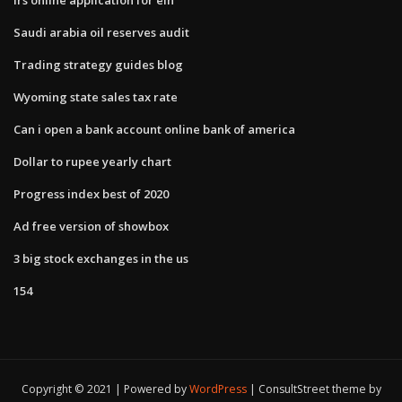
Saudi arabia oil reserves audit
Trading strategy guides blog
Wyoming state sales tax rate
Can i open a bank account online bank of america
Dollar to rupee yearly chart
Progress index best of 2020
Ad free version of showbox
3 big stock exchanges in the us
154
Copyright © 2021 | Powered by
WordPress
|
ConsultStreet theme by